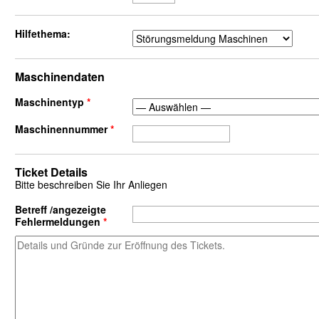
Hilfethema:
Maschinendaten
Maschinentyp
*
Maschinennummer
*
Ticket Details
Bitte beschreiben Sie Ihr Anliegen
Betreff /angezeigte
Fehlermeldungen
*