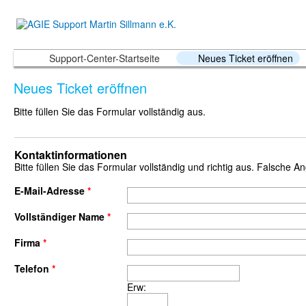
Support-Center-Startseite
Neues Ticket eröffnen
Neues Ticket eröffnen
Bitte füllen Sie das Formular vollständig aus.
Kontaktinformationen
Bitte füllen Sie das Formular vollständig und richtig aus. Falsche 
E-Mail-Adresse
*
Vollständiger Name
*
Firma
*
Telefon
*
Erw: